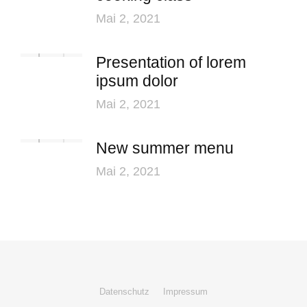
Mai 2, 2021
Presentation of lorem
ipsum dolor
Mai 2, 2021
New summer menu
Mai 2, 2021
Datenschutz
Impressum