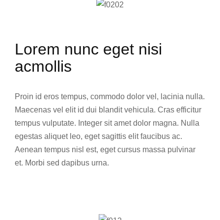
Lorem nunc eget nisi
acmollis
Proin id eros tempus, commodo dolor vel, lacinia nulla.
Maecenas vel elit id dui blandit vehicula. Cras efficitur
tempus vulputate. Integer sit amet dolor magna. Nulla
egestas aliquet leo, eget sagittis elit faucibus ac.
Aenean tempus nisl est, eget cursus massa pulvinar
et. Morbi sed dapibus urna.