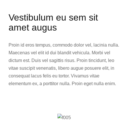
Vestibulum eu sem sit
amet augus
Proin id eros tempus, commodo dolor vel, lacinia nulla.
Maecenas vel elit id dui blandit vehicula. Morbi vel
dictum est. Duis vel sagittis risus. Proin tincidunt, leo
vitae suscipit venenatis, libero augue posuere elit, in
consequat lacus felis eu tortor. Vivamus vitae
elementum ex, a porttitor nulla. Proin eget nulla enim.