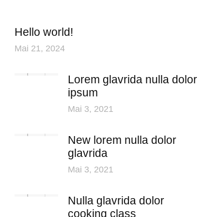
Hello world!
Mai 21, 2024
Lorem glavrida nulla dolor
ipsum
Mai 3, 2021
New lorem nulla dolor
glavrida
Mai 3, 2021
Nulla glavrida dolor
cooking class