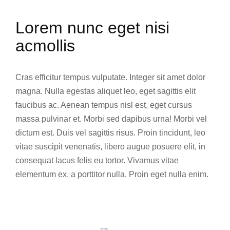
Lorem nunc eget nisi
acmollis
Cras efficitur tempus vulputate. Integer sit amet dolor
magna. Nulla egestas aliquet leo, eget sagittis elit
faucibus ac. Aenean tempus nisl est, eget cursus
massa pulvinar et. Morbi sed dapibus urna! Morbi vel
dictum est. Duis vel sagittis risus. Proin tincidunt, leo
vitae suscipit venenatis, libero augue posuere elit, in
consequat lacus felis eu tortor. Vivamus vitae
elementum ex, a porttitor nulla. Proin eget nulla enim.