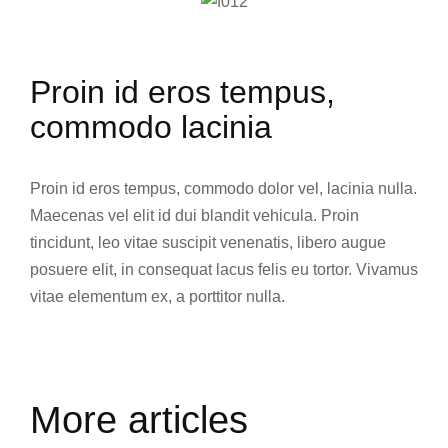
Proin id eros tempus,
commodo lacinia
Proin id eros tempus, commodo dolor vel, lacinia nulla.
Maecenas vel elit id dui blandit vehicula. Proin
tincidunt, leo vitae suscipit venenatis, libero augue
posuere elit, in consequat lacus felis eu tortor. Vivamus
vitae elementum ex, a porttitor nulla.
More articles