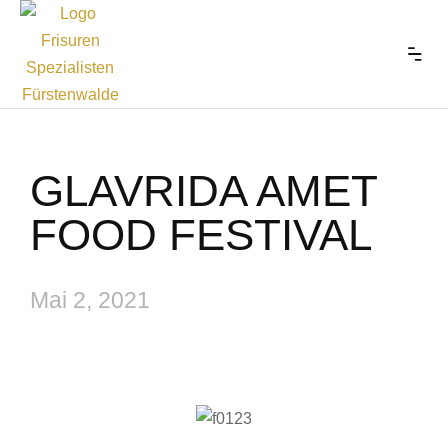
GLAVRIDA AMET
FOOD FESTIVAL
Mai 2, 2021